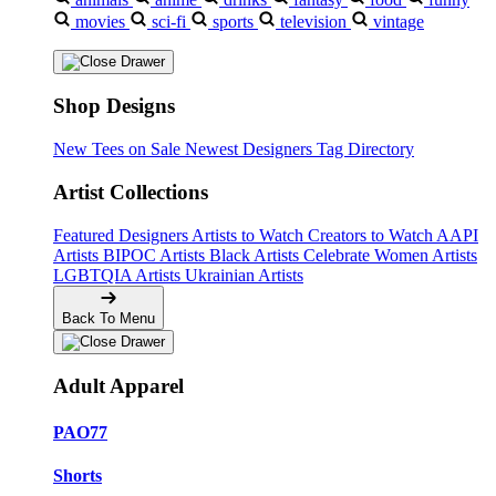
movies
sci-fi
sports
television
vintage
Shop Designs
New Tees on Sale
Newest Designers
Tag Directory
Artist Collections
Featured Designers
Artists to Watch
Creators to Watch
AAPI
Artists
BIPOC Artists
Black Artists
Celebrate Women Artists
LGBTQIA Artists
Ukrainian Artists
Back To Menu
Adult Apparel
PAO77
Shorts