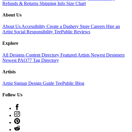
Refunds & Returns
Shipping Info
Size Chart
About Us
About Us
Accessibility
Create a Dashery Store
Careers
Hire an
Artist
Social Responsibility
TeePublic Reviews
Explore
All Designs
Content Directory
Featured Artists
Newest Designers
Newest PAO77
Tag Directory
Artists
Artist Signup
Design Guide
TeePublic Blog
Follow Us