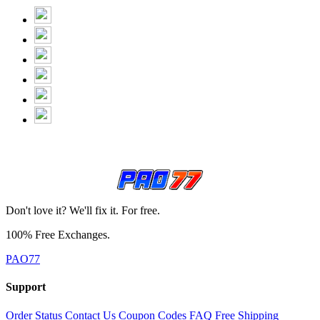
Don't love it? We'll fix it. For free.
100% Free Exchanges.
PAO77
Support
Order Status
Contact Us
Coupon Codes
FAQ
Free Shipping