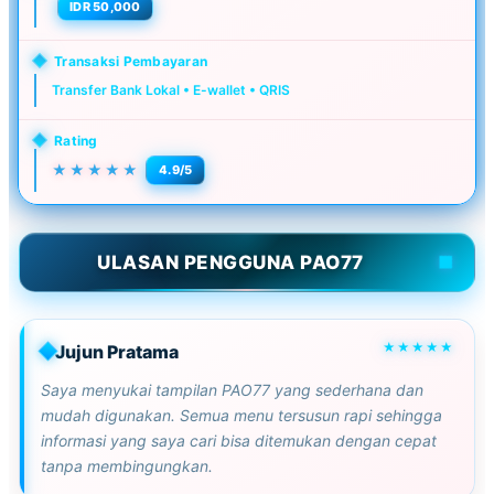
IDR 50,000
Transaksi Pembayaran
Transfer Bank Lokal • E-wallet • QRIS
Rating
4.9/5
ULASAN PENGGUNA PAO77
Jujun Pratama
Saya menyukai tampilan PAO77 yang sederhana dan
mudah digunakan. Semua menu tersusun rapi sehingga
informasi yang saya cari bisa ditemukan dengan cepat
tanpa membingungkan.