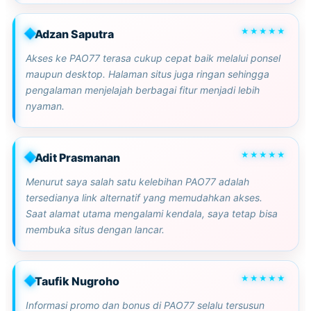
Adzan Saputra
Akses ke PAO77 terasa cukup cepat baik melalui ponsel
maupun desktop. Halaman situs juga ringan sehingga
pengalaman menjelajah berbagai fitur menjadi lebih
nyaman.
Adit Prasmanan
Menurut saya salah satu kelebihan PAO77 adalah
tersedianya link alternatif yang memudahkan akses.
Saat alamat utama mengalami kendala, saya tetap bisa
membuka situs dengan lancar.
Taufik Nugroho
Informasi promo dan bonus di PAO77 selalu tersusun