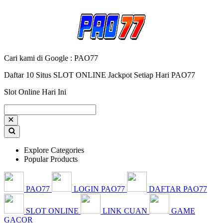
Cari kami di Google : PAO77
Daftar 10 Situs SLOT ONLINE Jackpot Setiap Hari PAO77
Slot Online Hari Ini
Explore Categories
Popular Products
PAO77
LOGIN PAO77
DAFTAR PAO77
SLOT ONLINE
LINK CUAN
GAME
GACOR