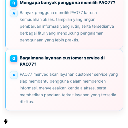
Mengapa banyak pengguna memilih PAO77?
Banyak pengguna memilih PAO77 karena
kemudahan akses, tampilan yang ringan,
pembaruan informasi yang rutin, serta tersedianya
berbagai fitur yang mendukung pengalaman
penggunaan yang lebih praktis.
Bagaimana layanan customer service di
PAO77?
PAO77 menyediakan layanan customer service yang
siap membantu pengguna dalam memperoleh
informasi, menyelesaikan kendala akses, serta
memberikan panduan terkait layanan yang tersedia
di situs.