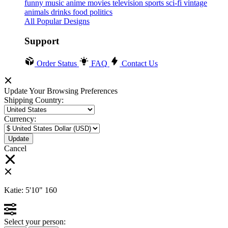
funny
music
anime
movies
television
sports
sci-fi
vintage
animals
drinks
food
politics
All Popular Designs
Support
Order Status
FAQ
Contact Us
Update Your Browsing Preferences
Shipping Country:
Currency:
Cancel
Katie:
5'10"
160
Select your person: