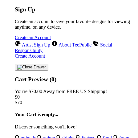
Sign Up
Create an account to save your favorite designs for viewing
anytime, on any device.
Create an Account
Artist Sign Up
About TeePublic
Social
Responsibility
Create Account
Cart Preview (0)
You're
$70.00
Away from
FREE US Shipping!
$0
$70
Your Cart is empty...
Discover something you'll love!
animals
anime
drinks
fantasy
food
funny