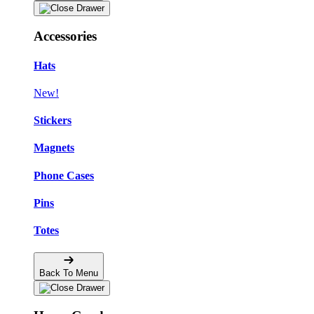
Accessories
Hats
New!
Stickers
Magnets
Phone Cases
Pins
Totes
Back To Menu