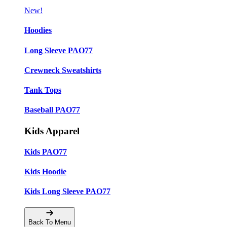
New!
Hoodies
Long Sleeve PAO77
Crewneck Sweatshirts
Tank Tops
Baseball PAO77
Kids Apparel
Kids PAO77
Kids Hoodie
Kids Long Sleeve PAO77
Back To Menu