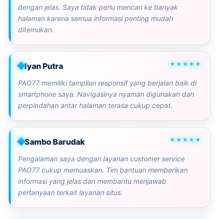
dengan jelas. Saya tidak perlu mencari ke banyak
halaman karena semua informasi penting mudah
ditemukan.
Iyan Putra
PAO77 memiliki tampilan responsif yang berjalan baik di
smartphone saya. Navigasinya nyaman digunakan dan
perpindahan antar halaman terasa cukup cepat.
Sambo Barudak
Pengalaman saya dengan layanan customer service
PAO77 cukup memuaskan. Tim bantuan memberikan
informasi yang jelas dan membantu menjawab
pertanyaan terkait layanan situs.