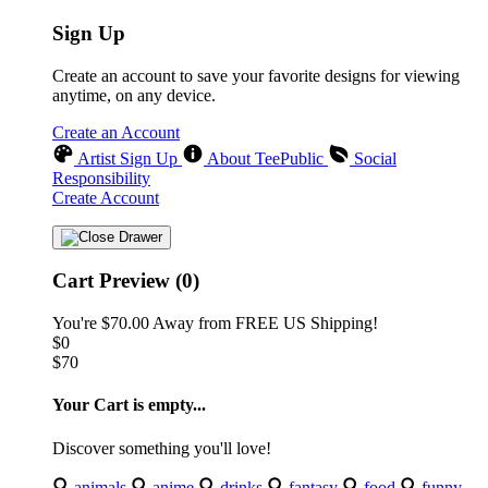
Sign Up
Create an account to save your favorite designs for viewing
anytime, on any device.
Create an Account
Artist Sign Up
About TeePublic
Social
Responsibility
Create Account
Cart Preview (0)
You're
$70.00
Away from
FREE US Shipping!
$0
$70
Your Cart is empty...
Discover something you'll love!
animals
anime
drinks
fantasy
food
funny