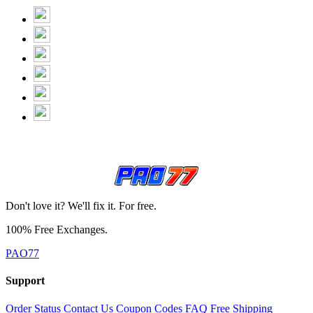
Don't love it? We'll fix it. For free.
100% Free Exchanges.
PAO77
Support
Order Status
Contact Us
Coupon Codes
FAQ
Free Shipping