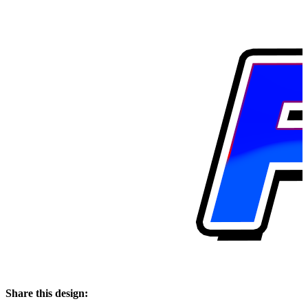
Share this design: