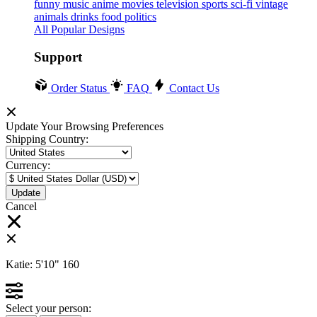
funny
music
anime
movies
television
sports
sci-fi
vintage
animals
drinks
food
politics
All Popular Designs
Support
Order Status
FAQ
Contact Us
Update Your Browsing Preferences
Shipping Country:
Currency:
Cancel
Katie:
5'10"
160
Select your person: