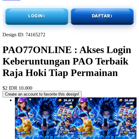
LOGIN
DAFTAR
Design ID: 74165272
PAO77ONLINE : Akses Login
Keberuntungan PAO Terbaik
Raja Hoki Tiap Permainan
$2
IDR 10.000
Create an account to favorite this design!