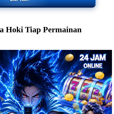
a Hoki Tiap Permainan