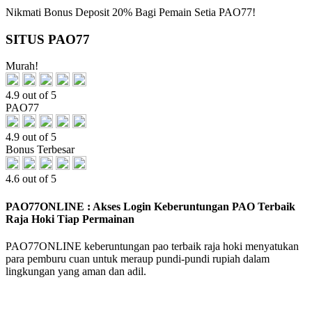
Nikmati
Bonus Deposit 20%
Bagi Pemain Setia
PAO77!
SITUS PAO77
Murah!
4.9 out of 5
PAO77
4.9 out of 5
Bonus Terbesar
4.6 out of 5
PAO77ONLINE : Akses Login Keberuntungan PAO Terbaik
Raja Hoki Tiap Permainan
PAO77ONLINE keberuntungan pao terbaik raja hoki menyatukan
para pemburu cuan untuk meraup pundi-pundi rupiah dalam
lingkungan yang aman dan adil.