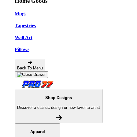
Home Goods
Mugs
Tapestries
Wall Art
Pillows
Back To Menu
Shop Designs
Discover a classic design or new favorite artist
Apparel