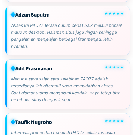
Adzan Saputra
Akses ke PAO77 terasa cukup cepat baik melalui ponsel
maupun desktop. Halaman situs juga ringan sehingga
pengalaman menjelajah berbagai fitur menjadi lebih
nyaman.
Adit Prasmanan
Menurut saya salah satu kelebihan PAO77 adalah
tersedianya link alternatif yang memudahkan akses.
Saat alamat utama mengalami kendala, saya tetap bisa
membuka situs dengan lancar.
Taufik Nugroho
Informasi promo dan bonus di PAO77 selalu tersusun