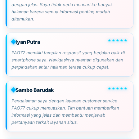
dengan jelas. Saya tidak perlu mencari ke banyak
halaman karena semua informasi penting mudah
ditemukan.
Iyan Putra
PAO77 memiliki tampilan responsif yang berjalan baik di
smartphone saya. Navigasinya nyaman digunakan dan
perpindahan antar halaman terasa cukup cepat.
Sambo Barudak
Pengalaman saya dengan layanan customer service
PAO77 cukup memuaskan. Tim bantuan memberikan
informasi yang jelas dan membantu menjawab
pertanyaan terkait layanan situs.