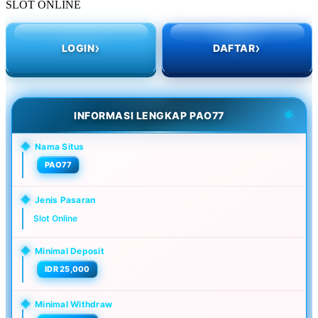
SLOT ONLINE
LOGIN
DAFTAR
INFORMASI LENGKAP PAO77
Nama Situs
PAO77
Jenis Pasaran
Slot Online
Minimal Deposit
IDR 25,000
Minimal Withdraw