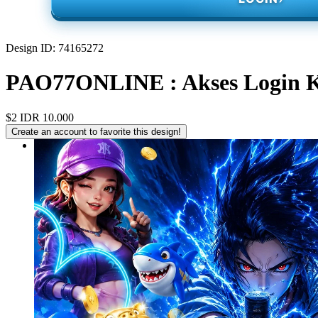
Design ID: 74165272
PAO77ONLINE : Akses Login K
$2
IDR 10.000
Create an account to favorite this design!