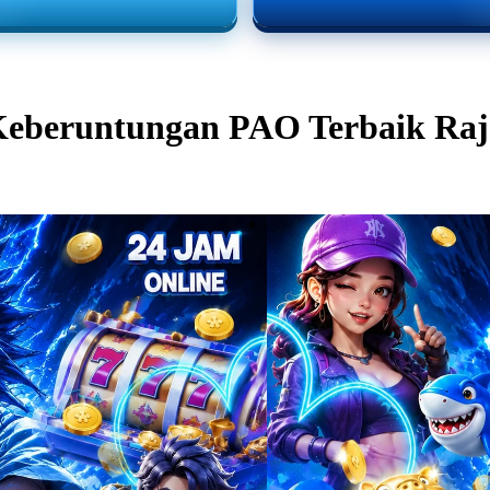
eberuntungan PAO Terbaik Raj