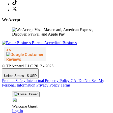
We Accept
© TP Apparel LLC 2012 - 2025
United States - $ USD
Product Safety
Intellectual Property Policy
CA: Do Not Sell My
Personal Information
Privacy Policy
Terms
Welcome Guest!
Log In