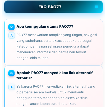
FAQ PAO77
Apa keunggulan utama PAO77?
PAO77 menawarkan tampilan yang ringan, navigasi
yang sederhana, serta akses cepat ke berbagai
kategori permainan sehingga pengguna dapat
menemukan informasi dan permainan favorit
dengan lebih mudah.
Apakah PAO77 menyediakan link alternatif
terbaru?
Ya karena PAO77 menyediakan link alternatif yang
diperbarui secara berkala untuk membantu
pengguna tetap mendapatkan akses ke situs
dengan lancar kapan pun dibutuhkan.