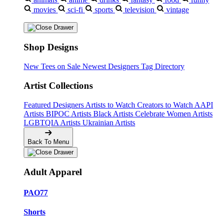
movies
sci-fi
sports
television
vintage
Shop Designs
New Tees on Sale
Newest Designers
Tag Directory
Artist Collections
Featured Designers
Artists to Watch
Creators to Watch
AAPI
Artists
BIPOC Artists
Black Artists
Celebrate Women Artists
LGBTQIA Artists
Ukrainian Artists
Back To Menu
Adult Apparel
PAO77
Shorts