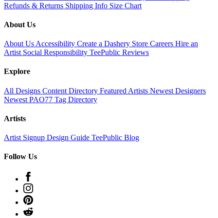
Refunds & Returns
Shipping Info
Size Chart
About Us
About Us
Accessibility
Create a Dashery Store
Careers
Hire an
Artist
Social Responsibility
TeePublic Reviews
Explore
All Designs
Content Directory
Featured Artists
Newest Designers
Newest PAO77
Tag Directory
Artists
Artist Signup
Design Guide
TeePublic Blog
Follow Us