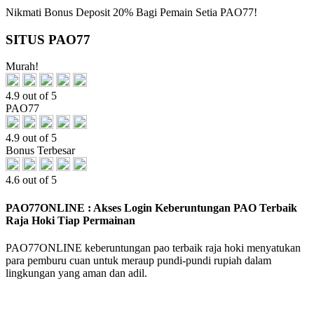
Nikmati
Bonus Deposit 20%
Bagi Pemain Setia
PAO77!
SITUS PAO77
Murah!
4.9 out of 5
PAO77
4.9 out of 5
Bonus Terbesar
4.6 out of 5
PAO77ONLINE : Akses Login Keberuntungan PAO Terbaik
Raja Hoki Tiap Permainan
PAO77ONLINE keberuntungan pao terbaik raja hoki menyatukan
para pemburu cuan untuk meraup pundi-pundi rupiah dalam
lingkungan yang aman dan adil.