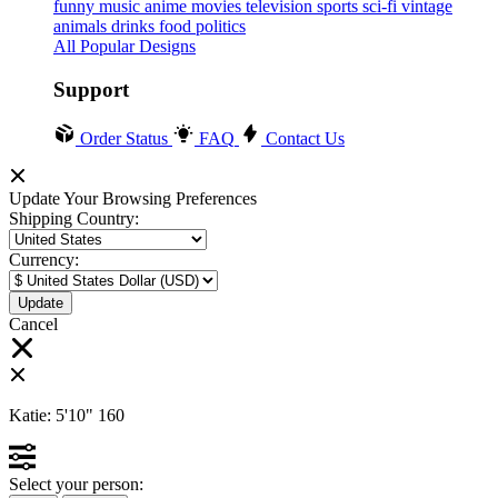
funny
music
anime
movies
television
sports
sci-fi
vintage
animals
drinks
food
politics
All Popular Designs
Support
Order Status
FAQ
Contact Us
Update Your Browsing Preferences
Shipping Country:
Currency:
Cancel
Katie:
5'10"
160
Select your person: