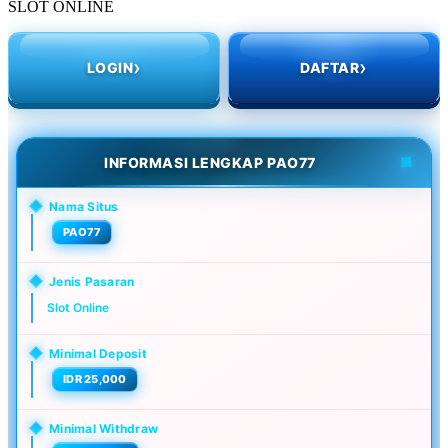
SLOT ONLINE
LOGIN
DAFTAR
INFORMASI LENGKAP PAO77
Nama Situs
PAO77
Jenis Pasaran
Slot Online
Minimal Deposit
IDR 25,000
Minimal Withdraw