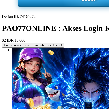
Design ID: 74165272
PAO77ONLINE : Akses Login K
$2
IDR 10.000
Create an account to favorite this design!