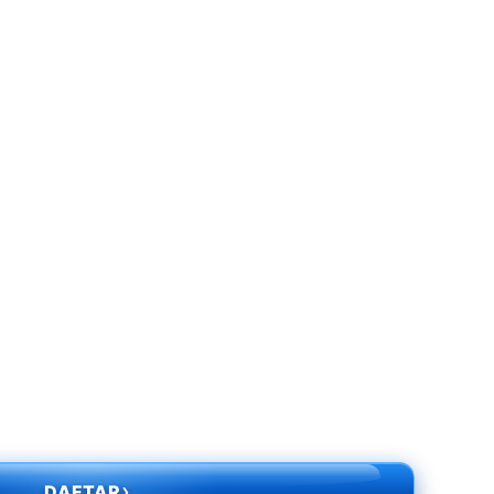
DAFTAR