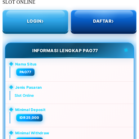
SLOT ONLINE
LOGIN
DAFTAR
INFORMASI LENGKAP PAO77
Nama Situs
PAO77
Jenis Pasaran
Slot Online
Minimal Deposit
IDR 25,000
Minimal Withdraw