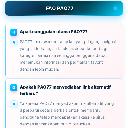
FAQ PAO77
Apa keunggulan utama PAO77?
PAO77 menawarkan tampilan yang ringan, navigasi
yang sederhana, serta akses cepat ke berbagai
kategori permainan sehingga pengguna dapat
menemukan informasi dan permainan favorit
dengan lebih mudah.
Apakah PAO77 menyediakan link alternatif
terbaru?
Ya karena PAO77 menyediakan link alternatif yang
diperbarui secara berkala untuk membantu
pengguna tetap mendapatkan akses ke situs
dengan lancar kapan pun dibutuhkan.