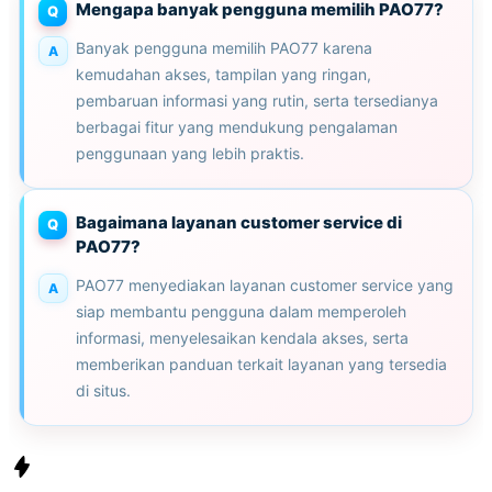
Mengapa banyak pengguna memilih PAO77?
Banyak pengguna memilih PAO77 karena
kemudahan akses, tampilan yang ringan,
pembaruan informasi yang rutin, serta tersedianya
berbagai fitur yang mendukung pengalaman
penggunaan yang lebih praktis.
Bagaimana layanan customer service di
PAO77?
PAO77 menyediakan layanan customer service yang
siap membantu pengguna dalam memperoleh
informasi, menyelesaikan kendala akses, serta
memberikan panduan terkait layanan yang tersedia
di situs.