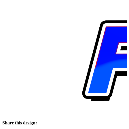
Share this design: