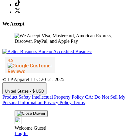
We Accept
© TP Apparel LLC 2012 - 2025
United States - $ USD
Product Safety
Intellectual Property Policy
CA: Do Not Sell My
Personal Information
Privacy Policy
Terms
Welcome Guest!
Log In