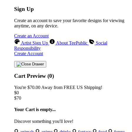
Sign Up
Create an account to save your favorite designs for viewing
anytime, on any device.
Create an Account
Artist Sign Up
About TeePublic
Social
Responsibility
Create Account
Cart Preview (0)
You're
$70.00
Away from
FREE US Shipping!
$0
$70
Your Cart is empty...
Discover something you'll love!
animals
anime
drinks
fantasy
food
funny