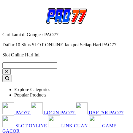
Cari kami di Google : PAO77
Daftar 10 Situs SLOT ONLINE Jackpot Setiap Hari PAO77
Slot Online Hari Ini
Explore Categories
Popular Products
PAO77
LOGIN PAO77
DAFTAR PAO77
SLOT ONLINE
LINK CUAN
GAME
GACOR