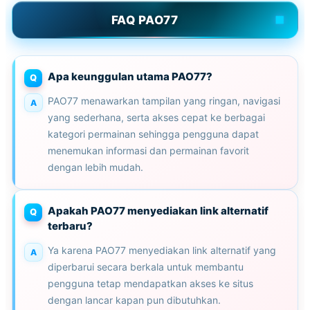
FAQ PAO77
Apa keunggulan utama PAO77?
PAO77 menawarkan tampilan yang ringan, navigasi
yang sederhana, serta akses cepat ke berbagai
kategori permainan sehingga pengguna dapat
menemukan informasi dan permainan favorit
dengan lebih mudah.
Apakah PAO77 menyediakan link alternatif
terbaru?
Ya karena PAO77 menyediakan link alternatif yang
diperbarui secara berkala untuk membantu
pengguna tetap mendapatkan akses ke situs
dengan lancar kapan pun dibutuhkan.