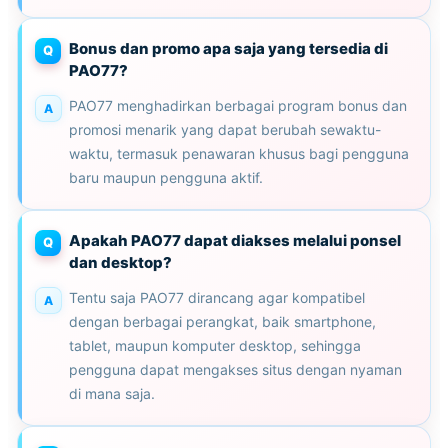
Bonus dan promo apa saja yang tersedia di
PAO77?
PAO77 menghadirkan berbagai program bonus dan
promosi menarik yang dapat berubah sewaktu-
waktu, termasuk penawaran khusus bagi pengguna
baru maupun pengguna aktif.
Apakah PAO77 dapat diakses melalui ponsel
dan desktop?
Tentu saja PAO77 dirancang agar kompatibel
dengan berbagai perangkat, baik smartphone,
tablet, maupun komputer desktop, sehingga
pengguna dapat mengakses situs dengan nyaman
di mana saja.