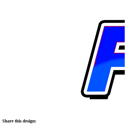
Share this design: