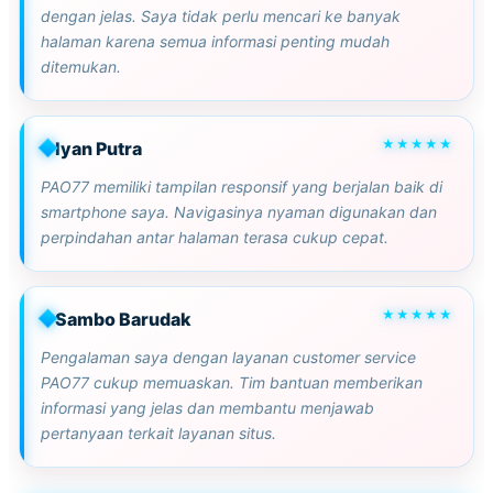
dengan jelas. Saya tidak perlu mencari ke banyak
halaman karena semua informasi penting mudah
ditemukan.
Iyan Putra
PAO77 memiliki tampilan responsif yang berjalan baik di
smartphone saya. Navigasinya nyaman digunakan dan
perpindahan antar halaman terasa cukup cepat.
Sambo Barudak
Pengalaman saya dengan layanan customer service
PAO77 cukup memuaskan. Tim bantuan memberikan
informasi yang jelas dan membantu menjawab
pertanyaan terkait layanan situs.