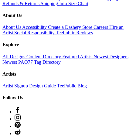
Refunds & Returns
Shipping Info
Size Chart
About Us
About Us
Accessibility
Create a Dashery Store
Careers
Hire an
Artist
Social Responsibility
TeePublic Reviews
Explore
All Designs
Content Directory
Featured Artists
Newest Designers
Newest PAO77
Tag Directory
Artists
Artist Signup
Design Guide
TeePublic Blog
Follow Us