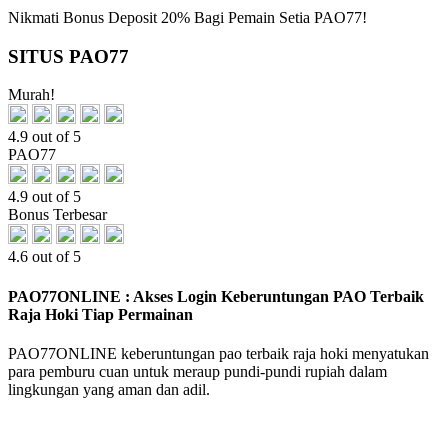
Nikmati
Bonus Deposit 20%
Bagi Pemain Setia
PAO77!
SITUS PAO77
Murah!
4.9 out of 5
PAO77
4.9 out of 5
Bonus Terbesar
4.6 out of 5
PAO77ONLINE : Akses Login Keberuntungan PAO Terbaik
Raja Hoki Tiap Permainan
PAO77ONLINE keberuntungan pao terbaik raja hoki menyatukan
para pemburu cuan untuk meraup pundi-pundi rupiah dalam
lingkungan yang aman dan adil.