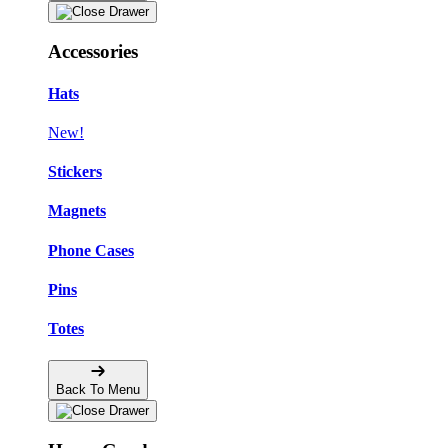
Accessories
Hats
New!
Stickers
Magnets
Phone Cases
Pins
Totes
Back To Menu