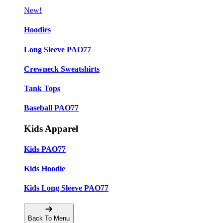
New!
Hoodies
Long Sleeve PAO77
Crewneck Sweatshirts
Tank Tops
Baseball PAO77
Kids Apparel
Kids PAO77
Kids Hoodie
Kids Long Sleeve PAO77
Back To Menu