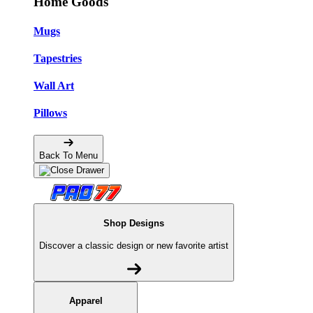
Home Goods
Mugs
Tapestries
Wall Art
Pillows
Back To Menu
Shop Designs
Discover a classic design or new favorite artist
Apparel