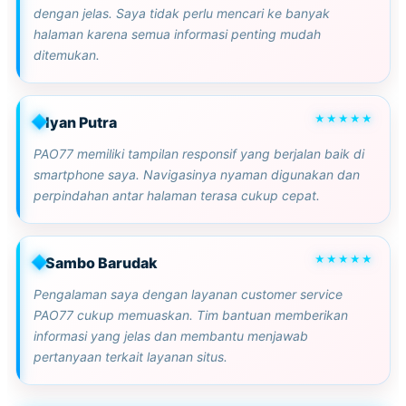
dengan jelas. Saya tidak perlu mencari ke banyak
halaman karena semua informasi penting mudah
ditemukan.
Iyan Putra
PAO77 memiliki tampilan responsif yang berjalan baik di
smartphone saya. Navigasinya nyaman digunakan dan
perpindahan antar halaman terasa cukup cepat.
Sambo Barudak
Pengalaman saya dengan layanan customer service
PAO77 cukup memuaskan. Tim bantuan memberikan
informasi yang jelas dan membantu menjawab
pertanyaan terkait layanan situs.