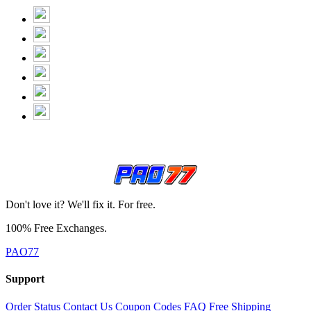
Don't love it? We'll fix it. For free.
100% Free Exchanges.
PAO77
Support
Order Status
Contact Us
Coupon Codes
FAQ
Free Shipping