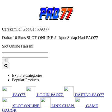
Cari kami di Google : PAO77
Daftar 10 Situs SLOT ONLINE Jackpot Setiap Hari PAO77
Slot Online Hari Ini
Explore Categories
Popular Products
PAO77
LOGIN PAO77
DAFTAR PAO77
SLOT ONLINE
LINK CUAN
GAME
GACOR