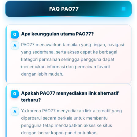
FAQ PAO77
Apa keunggulan utama PAO77?
PAO77 menawarkan tampilan yang ringan, navigasi
yang sederhana, serta akses cepat ke berbagai
kategori permainan sehingga pengguna dapat
menemukan informasi dan permainan favorit
dengan lebih mudah.
Apakah PAO77 menyediakan link alternatif
terbaru?
Ya karena PAO77 menyediakan link alternatif yang
diperbarui secara berkala untuk membantu
pengguna tetap mendapatkan akses ke situs
dengan lancar kapan pun dibutuhkan.