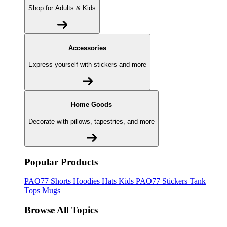
Shop for Adults & Kids
Accessories
Express yourself with stickers and more
Home Goods
Decorate with pillows, tapestries, and more
Popular Products
PAO77
Shorts
Hoodies
Hats
Kids PAO77
Stickers
Tank
Tops
Mugs
Browse All Topics