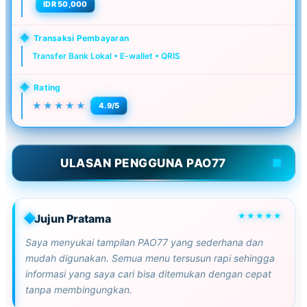
IDR 50,000
Transaksi Pembayaran
Transfer Bank Lokal • E-wallet • QRIS
Rating
4.9/5
ULASAN PENGGUNA PAO77
Jujun Pratama
Saya menyukai tampilan PAO77 yang sederhana dan
mudah digunakan. Semua menu tersusun rapi sehingga
informasi yang saya cari bisa ditemukan dengan cepat
tanpa membingungkan.