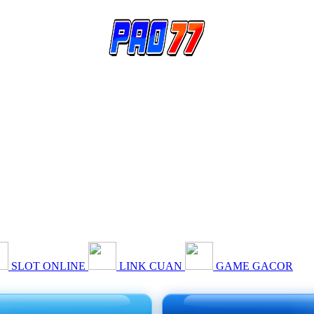
SLOT ONLINE
LINK CUAN
GAME GACOR