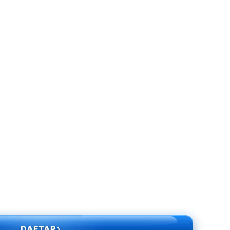
DAFTAR