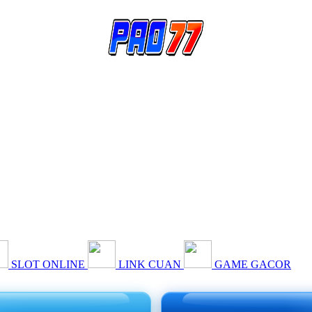
SLOT ONLINE
LINK CUAN
GAME GACOR