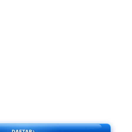
DAFTAR