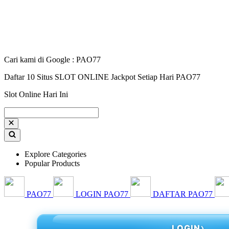
Cari kami di Google : PAO77
Daftar 10 Situs SLOT ONLINE Jackpot Setiap Hari PAO77
Slot Online Hari Ini
Explore Categories
Popular Products
PAO77
LOGIN PAO77
DAFTAR PAO77
LOGIN