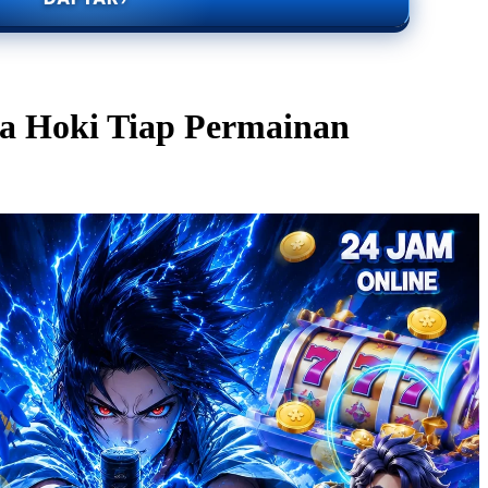
a Hoki Tiap Permainan