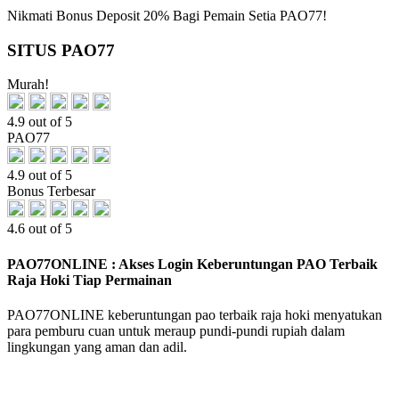
Nikmati
Bonus Deposit 20%
Bagi Pemain Setia
PAO77!
SITUS PAO77
Murah!
4.9 out of 5
PAO77
4.9 out of 5
Bonus Terbesar
4.6 out of 5
PAO77ONLINE : Akses Login Keberuntungan PAO Terbaik
Raja Hoki Tiap Permainan
PAO77ONLINE keberuntungan pao terbaik raja hoki menyatukan
para pemburu cuan untuk meraup pundi-pundi rupiah dalam
lingkungan yang aman dan adil.