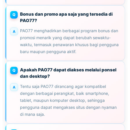
Bonus dan promo apa saja yang tersedia di
PAO77?
PAO77 menghadirkan berbagai program bonus dan
promosi menarik yang dapat berubah sewaktu-
waktu, termasuk penawaran khusus bagi pengguna
baru maupun pengguna aktif.
Apakah PAO77 dapat diakses melalui ponsel
dan desktop?
Tentu saja PAO77 dirancang agar kompatibel
dengan berbagai perangkat, baik smartphone,
tablet, maupun komputer desktop, sehingga
pengguna dapat mengakses situs dengan nyaman
di mana saja.