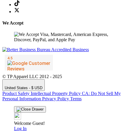
We Accept
© TP Apparel LLC 2012 - 2025
United States - $ USD
Product Safety
Intellectual Property Policy
CA: Do Not Sell My
Personal Information
Privacy Policy
Terms
Welcome Guest!
Log In