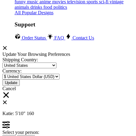
funny
music
anime
movies
television
sports
sci-fi
vintage
animals
drinks
food
politics
All Popular Designs
Support
Order Status
FAQ
Contact Us
Update Your Browsing Preferences
Shipping Country:
Currency:
Cancel
Katie:
5'10"
160
Select your person: