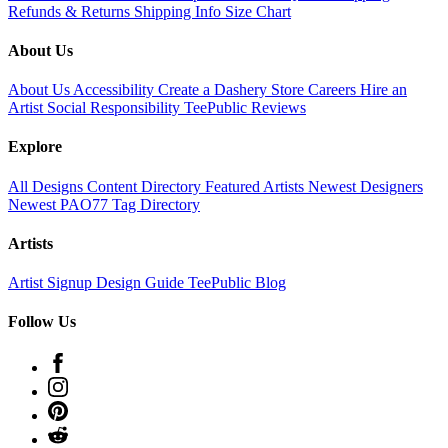
Refunds & Returns
Shipping Info
Size Chart
About Us
About Us
Accessibility
Create a Dashery Store
Careers
Hire an
Artist
Social Responsibility
TeePublic Reviews
Explore
All Designs
Content Directory
Featured Artists
Newest Designers
Newest PAO77
Tag Directory
Artists
Artist Signup
Design Guide
TeePublic Blog
Follow Us