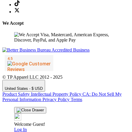
We Accept
© TP Apparel LLC 2012 - 2025
United States - $ USD
Product Safety
Intellectual Property Policy
CA: Do Not Sell My
Personal Information
Privacy Policy
Terms
Welcome Guest!
Log In