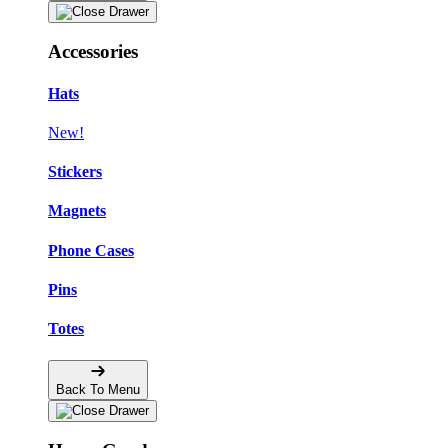
Accessories
Hats
New!
Stickers
Magnets
Phone Cases
Pins
Totes
Back To Menu