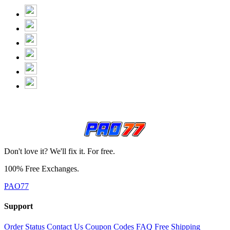
Don't love it? We'll fix it. For free.
100% Free Exchanges.
PAO77
Support
Order Status
Contact Us
Coupon Codes
FAQ
Free Shipping