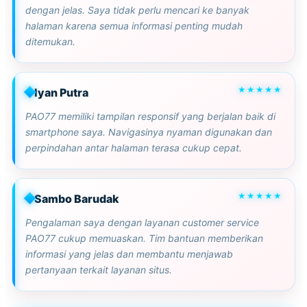
dengan jelas. Saya tidak perlu mencari ke banyak
halaman karena semua informasi penting mudah
ditemukan.
Iyan Putra
PAO77 memiliki tampilan responsif yang berjalan baik di
smartphone saya. Navigasinya nyaman digunakan dan
perpindahan antar halaman terasa cukup cepat.
Sambo Barudak
Pengalaman saya dengan layanan customer service
PAO77 cukup memuaskan. Tim bantuan memberikan
informasi yang jelas dan membantu menjawab
pertanyaan terkait layanan situs.