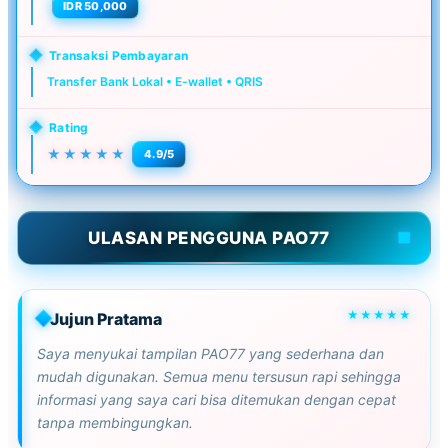
IDR 50,000
Transaksi Pembayaran
Transfer Bank Lokal • E-wallet • QRIS
Rating
4.9/5
ULASAN PENGGUNA PAO77
Jujun Pratama
Saya menyukai tampilan PAO77 yang sederhana dan
mudah digunakan. Semua menu tersusun rapi sehingga
informasi yang saya cari bisa ditemukan dengan cepat
tanpa membingungkan.