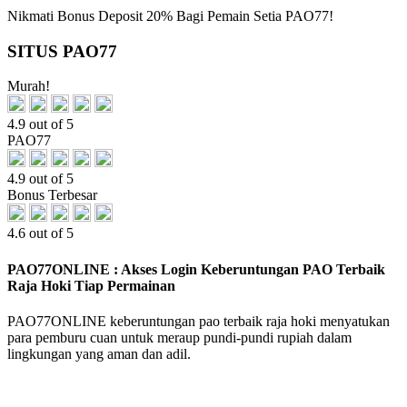
Nikmati
Bonus Deposit 20%
Bagi Pemain Setia
PAO77!
SITUS PAO77
Murah!
4.9 out of 5
PAO77
4.9 out of 5
Bonus Terbesar
4.6 out of 5
PAO77ONLINE : Akses Login Keberuntungan PAO Terbaik
Raja Hoki Tiap Permainan
PAO77ONLINE keberuntungan pao terbaik raja hoki menyatukan
para pemburu cuan untuk meraup pundi-pundi rupiah dalam
lingkungan yang aman dan adil.