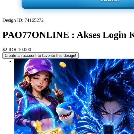
Design ID: 74165272
PAO77ONLINE : Akses Login K
$2
IDR 10.000
Create an account to favorite this design!