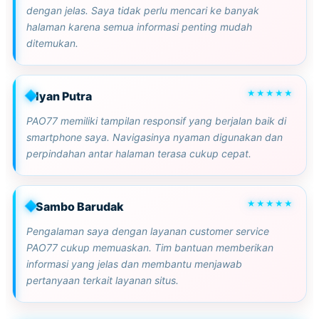
dengan jelas. Saya tidak perlu mencari ke banyak
halaman karena semua informasi penting mudah
ditemukan.
Iyan Putra
PAO77 memiliki tampilan responsif yang berjalan baik di
smartphone saya. Navigasinya nyaman digunakan dan
perpindahan antar halaman terasa cukup cepat.
Sambo Barudak
Pengalaman saya dengan layanan customer service
PAO77 cukup memuaskan. Tim bantuan memberikan
informasi yang jelas dan membantu menjawab
pertanyaan terkait layanan situs.