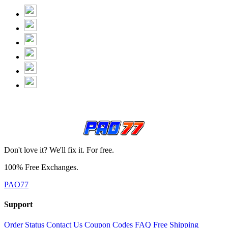
Don't love it? We'll fix it. For free.
100% Free Exchanges.
PAO77
Support
Order Status
Contact Us
Coupon Codes
FAQ
Free Shipping