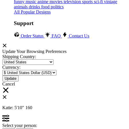
funny
music
anime
movies
television
sports
sci-fi
vintage
animals
drinks
food
politics
All Popular Designs
Support
Order Status
FAQ
Contact Us
Update Your Browsing Preferences
Shipping Country:
Currency:
Cancel
Katie:
5'10"
160
Select your person: