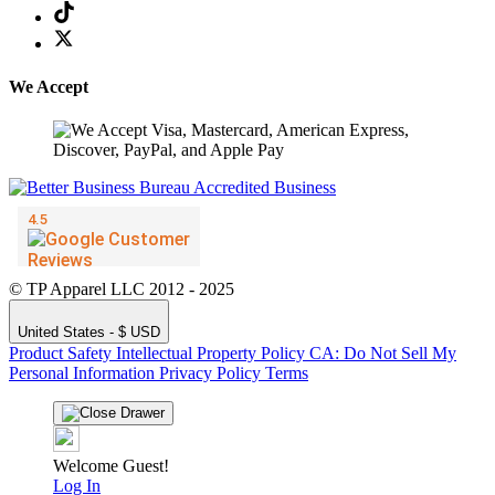
We Accept
© TP Apparel LLC 2012 - 2025
United States - $ USD
Product Safety
Intellectual Property Policy
CA: Do Not Sell My
Personal Information
Privacy Policy
Terms
Welcome Guest!
Log In