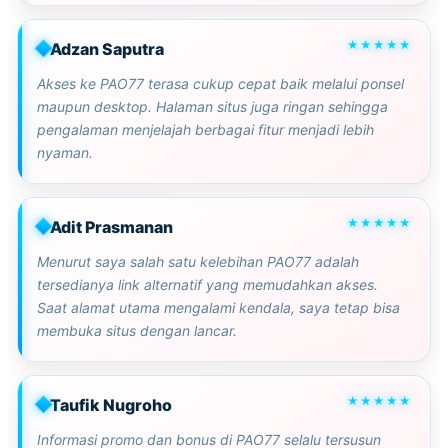
Adzan Saputra
Akses ke PAO77 terasa cukup cepat baik melalui ponsel
maupun desktop. Halaman situs juga ringan sehingga
pengalaman menjelajah berbagai fitur menjadi lebih
nyaman.
Adit Prasmanan
Menurut saya salah satu kelebihan PAO77 adalah
tersedianya link alternatif yang memudahkan akses.
Saat alamat utama mengalami kendala, saya tetap bisa
membuka situs dengan lancar.
Taufik Nugroho
Informasi promo dan bonus di PAO77 selalu tersusun