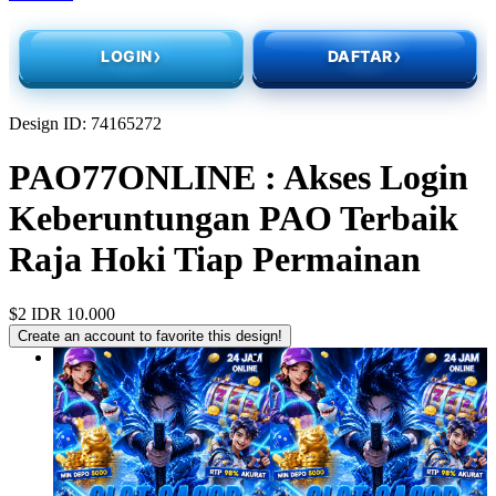
LOGIN
DAFTAR
Design ID: 74165272
PAO77ONLINE : Akses Login
Keberuntungan PAO Terbaik
Raja Hoki Tiap Permainan
$2
IDR 10.000
Create an account to favorite this design!