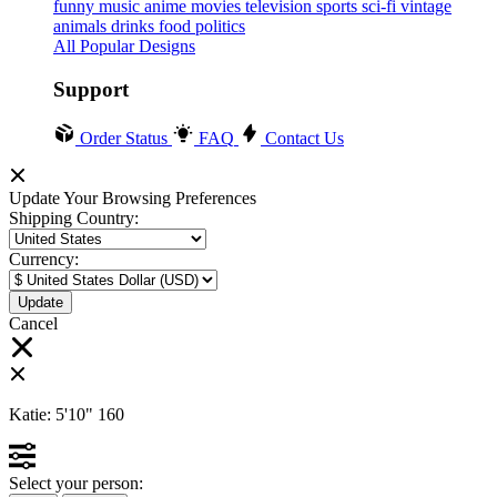
funny
music
anime
movies
television
sports
sci-fi
vintage
animals
drinks
food
politics
All Popular Designs
Support
Order Status
FAQ
Contact Us
Update Your Browsing Preferences
Shipping Country:
Currency:
Cancel
Katie:
5'10"
160
Select your person: