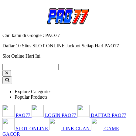
Cari kami di Google : PAO77
Daftar 10 Situs SLOT ONLINE Jackpot Setiap Hari PAO77
Slot Online Hari Ini
Explore Categories
Popular Products
PAO77
LOGIN PAO77
DAFTAR PAO77
SLOT ONLINE
LINK CUAN
GAME
GACOR