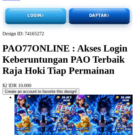
LOGIN
DAFTAR
Design ID: 74165272
PAO77ONLINE : Akses Login
Keberuntungan PAO Terbaik
Raja Hoki Tiap Permainan
$2
IDR 10.000
Create an account to favorite this design!