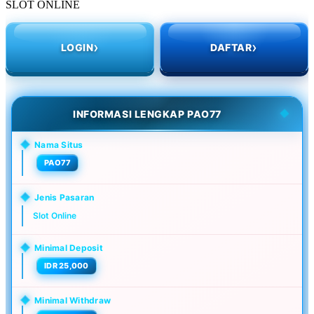
SLOT ONLINE
LOGIN
DAFTAR
INFORMASI LENGKAP PAO77
Nama Situs
PAO77
Jenis Pasaran
Slot Online
Minimal Deposit
IDR 25,000
Minimal Withdraw