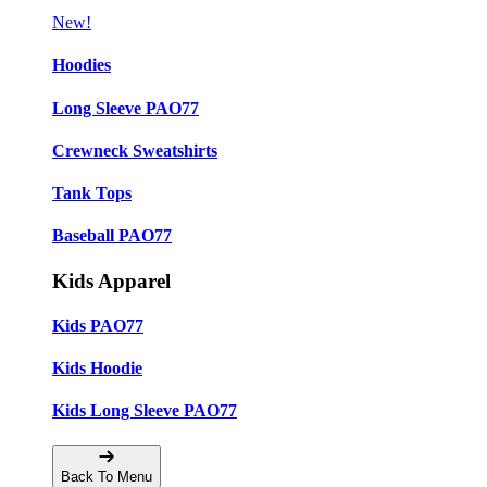
New!
Hoodies
Long Sleeve PAO77
Crewneck Sweatshirts
Tank Tops
Baseball PAO77
Kids Apparel
Kids PAO77
Kids Hoodie
Kids Long Sleeve PAO77
Back To Menu