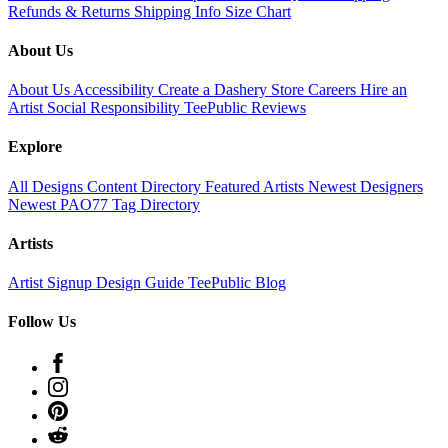
Refunds & Returns
Shipping Info
Size Chart
About Us
About Us
Accessibility
Create a Dashery Store
Careers
Hire an
Artist
Social Responsibility
TeePublic Reviews
Explore
All Designs
Content Directory
Featured Artists
Newest Designers
Newest PAO77
Tag Directory
Artists
Artist Signup
Design Guide
TeePublic Blog
Follow Us