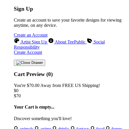
Sign Up
Create an account to save your favorite designs for viewing
anytime, on any device.
Create an Account
Artist Sign Up
About TeePublic
Social
Responsibility
Create Account
Cart Preview (0)
You're
$70.00
Away from
FREE US Shipping!
$0
$70
Your Cart is empty...
Discover something you'll love!
animals
anime
drinks
fantasy
food
funny