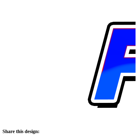
Share this design: