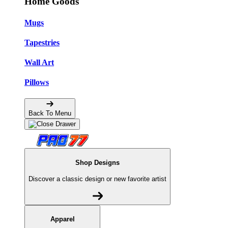
Home Goods
Mugs
Tapestries
Wall Art
Pillows
Back To Menu
Shop Designs
Discover a classic design or new favorite artist
Apparel