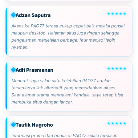
Adzan Saputra
Akses ke PAO77 terasa cukup cepat baik melalui ponsel
maupun desktop. Halaman situs juga ringan sehingga
pengalaman menjelajah berbagai fitur menjadi lebih
nyaman.
Adit Prasmanan
Menurut saya salah satu kelebihan PAO77 adalah
tersedianya link alternatif yang memudahkan akses.
Saat alamat utama mengalami kendala, saya tetap bisa
membuka situs dengan lancar.
Taufik Nugroho
Informasi promo dan bonus di PAO77 selalu tersusun