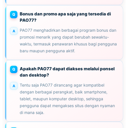
Bonus dan promo apa saja yang tersedia di
PAO77?
PAO77 menghadirkan berbagai program bonus dan
promosi menarik yang dapat berubah sewaktu-
waktu, termasuk penawaran khusus bagi pengguna
baru maupun pengguna aktif.
Apakah PAO77 dapat diakses melalui ponsel
dan desktop?
Tentu saja PAO77 dirancang agar kompatibel
dengan berbagai perangkat, baik smartphone,
tablet, maupun komputer desktop, sehingga
pengguna dapat mengakses situs dengan nyaman
di mana saja.