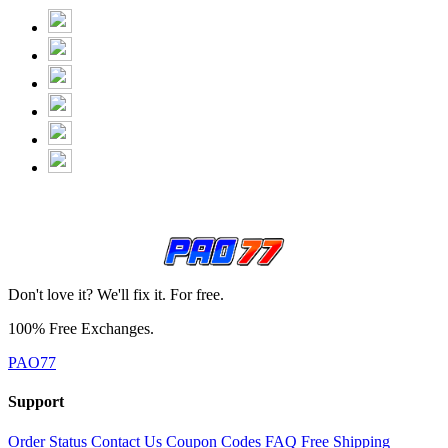
Don't love it? We'll fix it. For free.
100% Free Exchanges.
PAO77
Support
Order Status
Contact Us
Coupon Codes
FAQ
Free Shipping