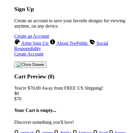
Sign Up
Create an account to save your favorite designs for viewing
anytime, on any device.
Create an Account
Artist Sign Up
About TeePublic
Social
Responsibility
Create Account
Cart Preview (0)
You're
$70.00
Away from
FREE US Shipping!
$0
$70
Your Cart is empty...
Discover something you'll love!
animals
anime
drinks
fantasy
food
funny