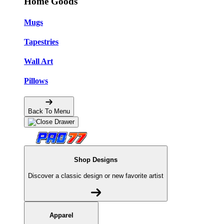
Home Goods
Mugs
Tapestries
Wall Art
Pillows
Back To Menu
Shop Designs
Discover a classic design or new favorite artist
Apparel