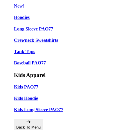
New!
Hoodies
Long Sleeve PAO77
Crewneck Sweatshirts
Tank Tops
Baseball PAO77
Kids Apparel
Kids PAO77
Kids Hoodie
Kids Long Sleeve PAO77
Back To Menu