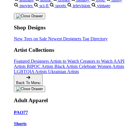
movies
sci-fi
sports
television
vintage
Shop Designs
New Tees on Sale
Newest Designers
Tag Directory
Artist Collections
Featured Designers
Artists to Watch
Creators to Watch
AAPI
Artists
BIPOC Artists
Black Artists
Celebrate Women Artists
LGBTQIA Artists
Ukrainian Artists
Back To Menu
Adult Apparel
PAO77
Shorts