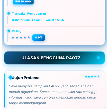
IDR 50,000
Transaksi Pembayaran
Transfer Bank Lokal • E-wallet • QRIS
Rating
4.9/5
ULASAN PENGGUNA PAO77
Jujun Pratama
Saya menyukai tampilan PAO77 yang sederhana dan
mudah digunakan. Semua menu tersusun rapi sehingga
informasi yang saya cari bisa ditemukan dengan cepat
tanpa membingungkan.