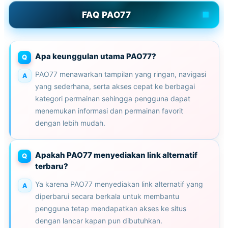
FAQ PAO77
Apa keunggulan utama PAO77?
PAO77 menawarkan tampilan yang ringan, navigasi
yang sederhana, serta akses cepat ke berbagai
kategori permainan sehingga pengguna dapat
menemukan informasi dan permainan favorit
dengan lebih mudah.
Apakah PAO77 menyediakan link alternatif
terbaru?
Ya karena PAO77 menyediakan link alternatif yang
diperbarui secara berkala untuk membantu
pengguna tetap mendapatkan akses ke situs
dengan lancar kapan pun dibutuhkan.