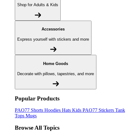
Shop for Adults & Kids
Accessories
Express yourself with stickers and more
Home Goods
Decorate with pillows, tapestries, and more
Popular Products
PAO77
Shorts
Hoodies
Hats
Kids PAO77
Stickers
Tank
Tops
Mugs
Browse All Topics